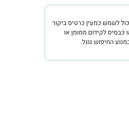
ול לשמש כמעין כרטיס ביקור
ו כבסיס לקידום ממומן או
במנוע החיפוש גוגל.