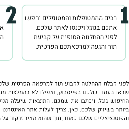
רבים מהמטופלות והמטופלים יחפשו
אתכם בגוגל ויכנסו לאתר שלכם,
את
לפני ההחלטה הסופית על קביעת
הש
תור והגעה למרפאתכם הפרטית.
לפני קבלת ההחלטה לקבוע תור למרפאה הפרטית שלכם
שראו בעמוד שלכם בפייסבוק, ואפילו לא בהמלצות ממט
החיפוש גוגל, ויכתבו את שמכם. התוצאות שיעלה מנ
ביותר בשיווק שלכם. כאן, צריך לעלות אתר האינטרנט ש
והפוטנציאליים שלכם כאחד, תוך שהוא מאיר זרקור על 