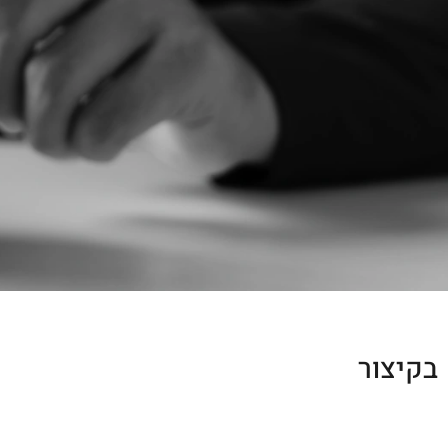
בקיצור