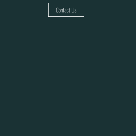
Contact Us