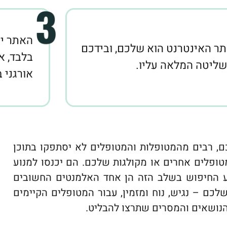
האתר יכ
ר האינטרנט הוא שלכם, ובידכם
בלבד, א
ליטה המלאה עליו.
אורגני 
, רבים מהמטופלות והמטופלים לא יסתפקו בתוכן
ופלים אחרים או מקולגות שלכם. הם יכנסו למנוע
וע החיפוש בשלב הזה הן אחד האלמנטים החשובים
לכם – נגיש, נוח ומזמין, עבור המטופלים הקיימים
הנושאים והמסרים שתרצו להבליט.