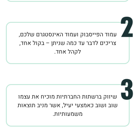
עמוד הפייסבוק ועמוד האינסטגרם שלכם,
צריכים לדבר עד כמה שניתן – בקול אחד,
לקהל אחד.
שיווק ברשתות החברתיות מוכיח את עצמו
שוב ושוב כאמצעי יעיל, אשר מניב תוצאות
משמעותיות.