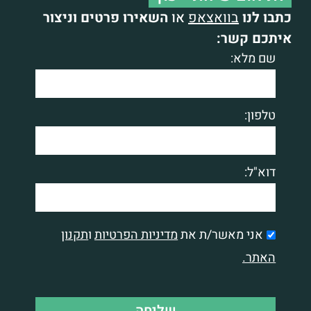
כתבו לנו
בוואצאפ
או
השאירו פרטים וניצור
איתכם קשר:
שם מלא:
טלפון:
דוא"ל:
אני מאשר/ת את
מדיניות הפרטיות
ו
תקנון
האתר.
שליחה