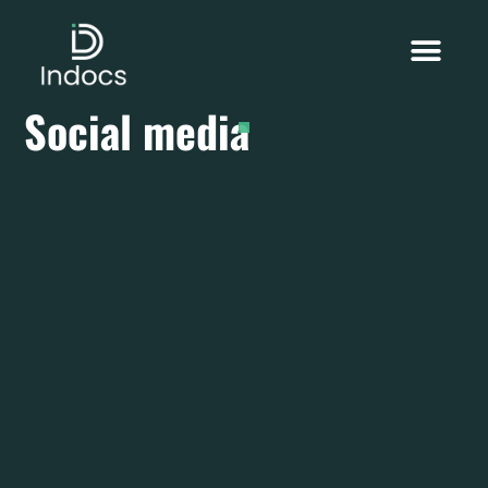
Social media