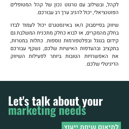
לקהל, ובשילוב עם טרגוט נכון של קהל המטופלים
הפוטנציאלי, יכול להניב ערך רב עבורכם.
שיווק בפייסבוק ו/או באינסטגרם יכול לעמוד לבדו
בחלק מהמקרים, או לבוא כחלק מתכנית המשלבת גם
קידום בגוגל ובפלטפורמות נוספות. כתלות במטרות,
בתקציב ובהעדפות האישיות שלכם, נשקף עבורכם
את האפשרויות הטובות ביותר לפעילות השיווק
הדיגיטלי שלכם.
Let's talk about your
marketing needs
לתיאום שיחת ייעוץ