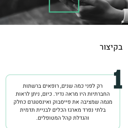
בקיצור
רק לפני כמה שנים, רופאים ברשתות
החברתיות היו מראה נדיר. כיום, ניתן לראות
מגמה שמציבה את פייסבוק ואינסטגרם כחלק
בלתי נפרד מארגז הכלים לבניית תדמית
והגדלת קהל המטופלים.