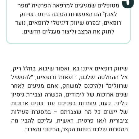
מטופלים שמגיעים למרפאה הפרטית ״מפה
לאוזן״ הם האפשרות הטובה ביותר. שיווק
רופאים, ובפרט שיווק דיגיטלי לרופאים, נועד
לחזק את המצב וליצור מעגלים חדשים.
שיווק רופאים איננו בא, ואסור שיבוא, בחלל ריק.
אל ההחלטה שלכם, רופאות ורופאים, ״להפשיל
שרוולים״ ולהיכנס למשחק, אתם מגיעים לאחר
שנים ארוכות של לימודים, הכשרה וצבירת ניסיון
קליני. כעת, עומדות בפניכם עוד שנים ארוכות
של יישום כל מה שצברתם – במסגרת פעילות
ציבורית ו/או פרטית. ראשית, עליכם להבין מה
המטרות שלכם בטווח הקצר, הבינוני והארוך.