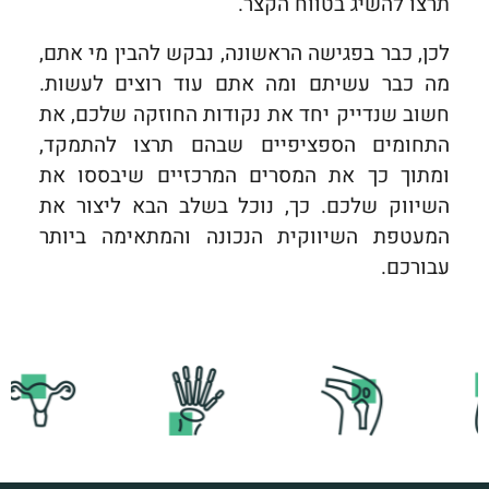
תרצו להשיג בטווח הקצר.
לכן, כבר בפגישה הראשונה, נבקש להבין מי אתם,
מה כבר עשיתם ומה אתם עוד רוצים לעשות.
חשוב שנדייק יחד את נקודות החוזקה שלכם, את
התחומים הספציפיים שבהם תרצו להתמקד,
ומתוך כך את המסרים המרכזיים שיבססו את
השיווק שלכם. כך, נוכל בשלב הבא ליצור את
המעטפת השיווקית הנכונה והמתאימה ביותר
עבורכם.