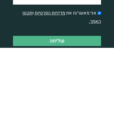
אני מאשר/ת את
מדיניות הפרטיות
ו
תקנון
האתר.
שליחה