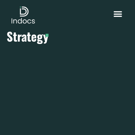
Strategy