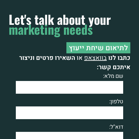
Let's talk about your
marketing needs
לתיאום שיחת ייעוץ
כתבו לנו
בוואצאפ
או
השאירו פרטים וניצור
איתכם קשר:
שם מלא:
טלפון:
דוא"ל: