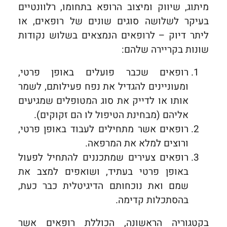
מיתוג, שיווק ומיצוב הרופא בתחומו, רלוונטיים
בעיקר לשלושה סוגים שונים של רופאים, או
ליתר דיוק – לרופאים הנמצאים בשלוש נקודות
שונות בקריירה שלהם:
רופאים שכבר פועלים באופן פרטי,
ומעוניינים להגדיל את נפח פעילותם, לשמר
אותו או לדייק את סוג המטופלים שמגיעים
אליהם (מבחינת הטיפול לו הם זקוקים).
רופאים אשר מתחילים לעבוד באופן פרטי,
ורוצים למלא את המרפאה.
רופאים צעירים שמתכננים להתחיל לפעול
באופן פרטי בעתיד, ושואפים למצב את
שמם ואת נוכחותם הדיגיטלית כבר כעת,
בהסתכלות קדימה.
בקטגוריה הראשונה, הכוללת רופאים אשר