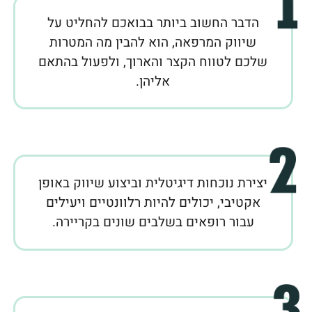
הדבר החשוב ביותר בבואכם להחליט על
שיווק המרפאה, הוא להבין מה המטרות
שלכם לטווח הקצר והארוך, ולפעול בהתאם
אליהן.
יצירת נוכחות דיגיטלית וביצוע שיווק באופן
אקטיבי, יכולים להיות רלוונטיים ויעילים
עבור רופאים בשלבים שונים בקריירה.