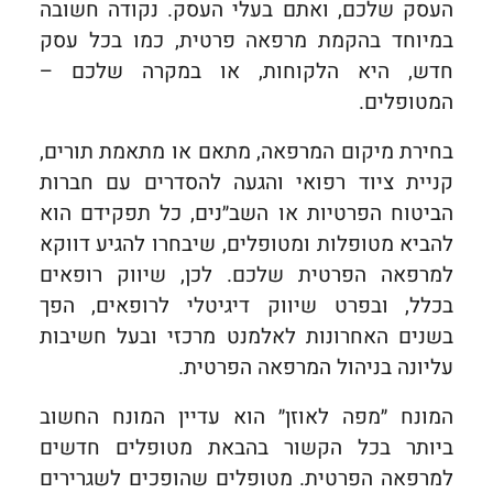
העסק שלכם, ואתם בעלי העסק. נקודה חשובה
במיוחד בהקמת מרפאה פרטית, כמו בכל עסק
חדש, היא הלקוחות, או במקרה שלכם –
המטופלים.
בחירת מיקום המרפאה, מתאם או מתאמת תורים,
קניית ציוד רפואי והגעה להסדרים עם חברות
הביטוח הפרטיות או השב״נים, כל תפקידם הוא
להביא מטופלות ומטופלים, שיבחרו להגיע דווקא
למרפאה הפרטית שלכם. לכן, שיווק רופאים
בכלל, ובפרט שיווק דיגיטלי לרופאים, הפך
בשנים האחרונות לאלמנט מרכזי ובעל חשיבות
עליונה בניהול המרפאה הפרטית.
המונח ״מפה לאוזן״ הוא עדיין המונח החשוב
ביותר בכל הקשור בהבאת מטופלים חדשים
למרפאה הפרטית. מטופלים שהופכים לשגרירים